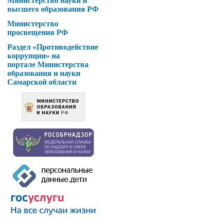
Министерство науки и
высшего образования РФ
Министерство
просвещения РФ
Раздел «Противодействие
коррупции» на
портале Министерства
образования и науки
Самарской области