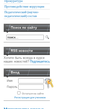
Прокуратура
Противодействие коррупции
Педагогический (научно-
педагогический) состав
Поиск по сайту
RSS новости
Хотите быть всегда в курсе
наших новостей?
Подпишитесь
Вход
Имя
Пароль
Остаться на сайте
Регистрация для учеников