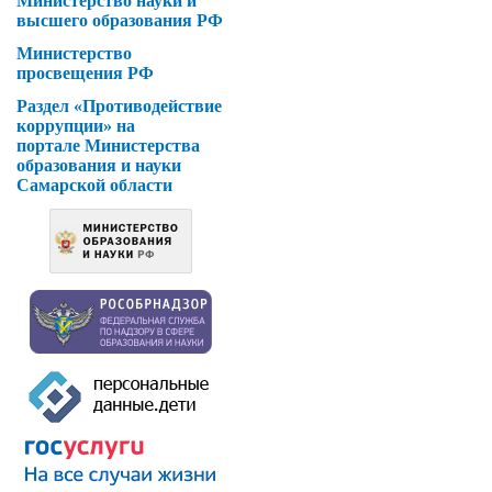
Министерство науки и
высшего образования РФ
Министерство
просвещения РФ
Раздел «Противодействие
коррупции» на
портале Министерства
образования и науки
Самарской области