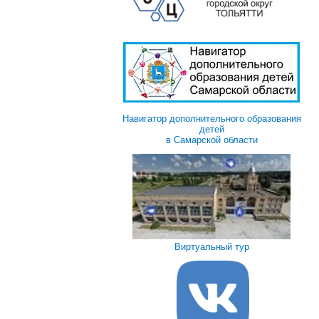
Навигатор дополнительного образования
детей
в Самарской области
Виртуальный тур