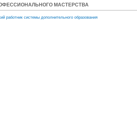
ОФЕССИОНАЛЬНОГО МАСТЕРСТВА
ий работник системы дополнительного образования