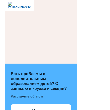
Решаем вместе
Есть проблемы с
дополнительным
образованием детей? С
записью в кружки и секции?
Расскажите об этом