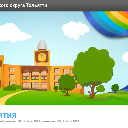
ого округа Тольятти
ятия
публиковано: 03 Ноябрь 2021, изменено: 03 Ноябрь 2021