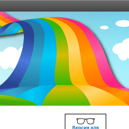
Версия для