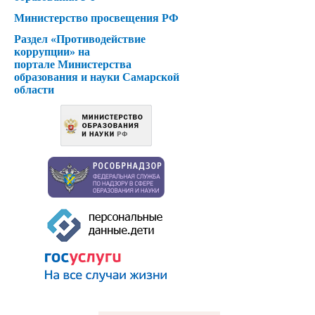
Министерство просвещения РФ
Раздел «Противодействие
коррупции» на
портале Министерства
образования и науки Самарской
области